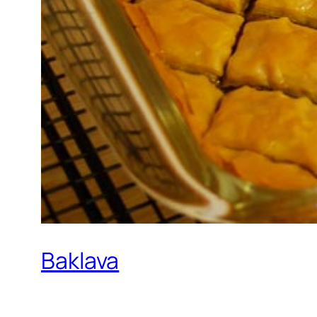
Baklava