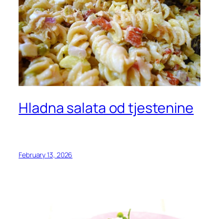
Hladna salata od tjestenine
February 13, 2026