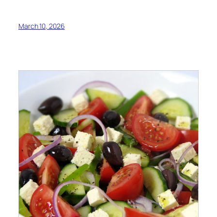
March 10, 2026