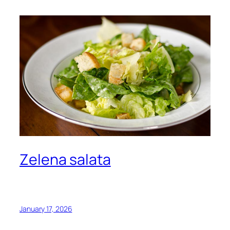
Zelena salata
January 17, 2026