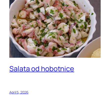
Salata od hobotnice
April 5, 2026