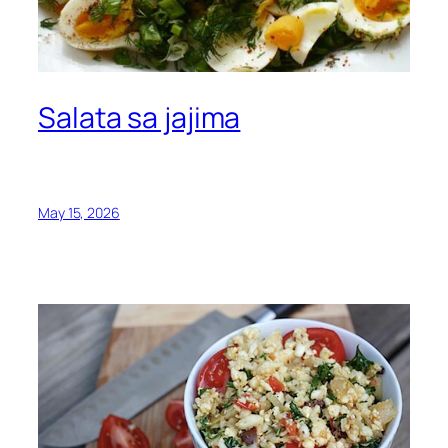
Salata sa jajima
May 15, 2026