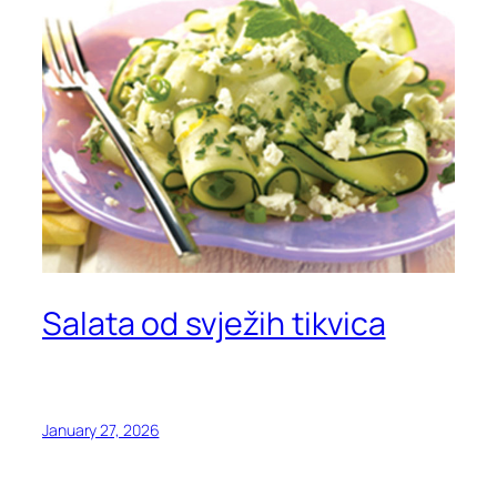
Salata od svježih tikvica
January 27, 2026