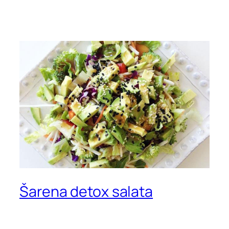
Šarena detox salata