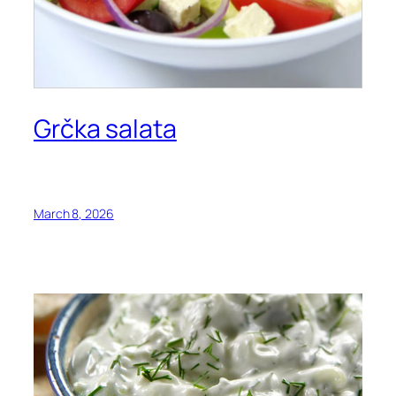
Grčka salata
March 8, 2026