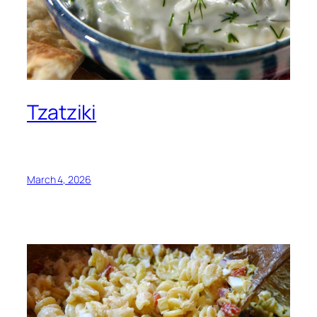
Tzatziki
March 4, 2026