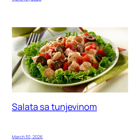
Salata sa tunjevinom
March 30, 2026