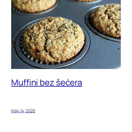
Muffini bez šećera
May 14, 2026