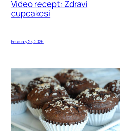
Video recept: Zdravi
cupcakesi
February 27, 2026