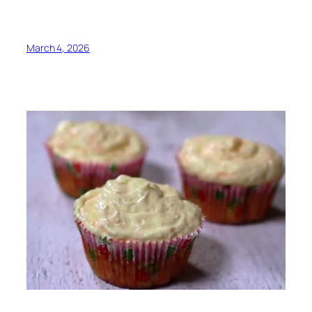
March 4, 2026