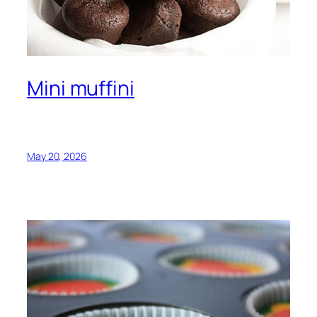
Mini muffini
May 20, 2026