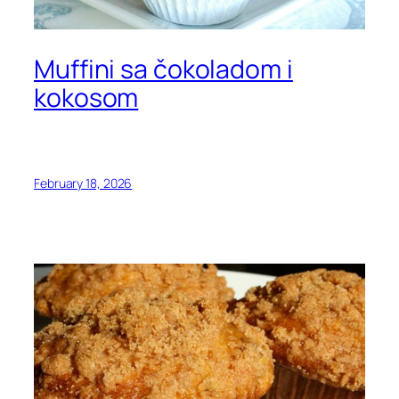
Muffini sa čokoladom i
kokosom
February 18, 2026