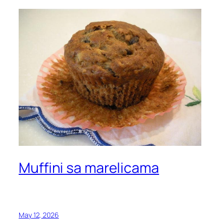
Muffini sa marelicama
May 12, 2026