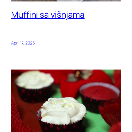
Muffini sa višnjama
April 17, 2026