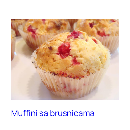
Muffini sa brusnicama