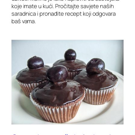
koje imate u kući. Pročitajte savjete naših
saradnica i pronađite recept koji odgovara
baš vama.