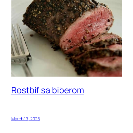
Rostbif sa biberom
March 19, 2026