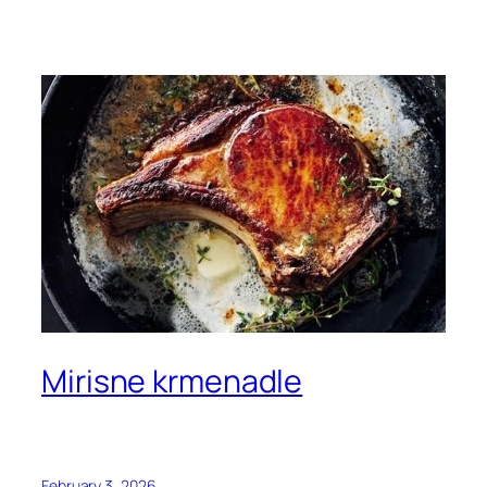
Mirisne krmenadle
February 3, 2026