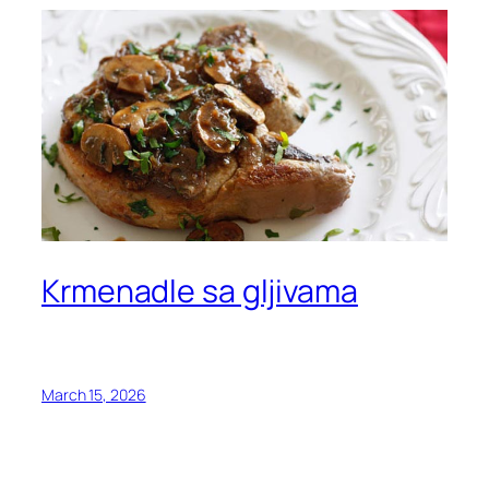
Krmenadle sa gljivama
March 15, 2026