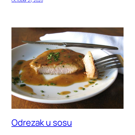
October 21, 2025
Odrezak u sosu