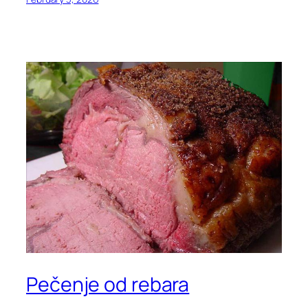
Pečenje od rebara