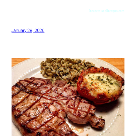
Preuzeto sa allrecipes.com
January 29, 2026