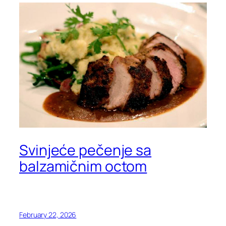
Svinjeće pečenje sa
balzamičnim octom
February 22, 2026