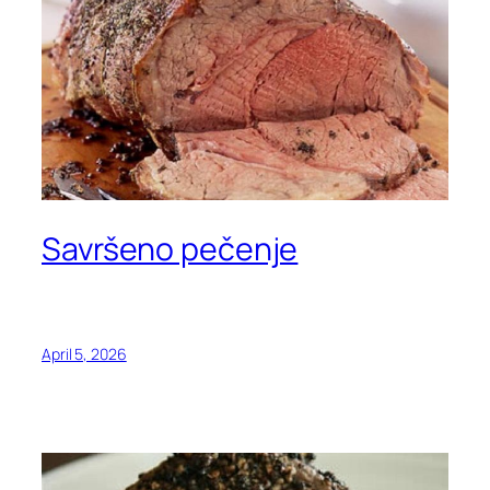
Savršeno pečenje
April 5, 2026