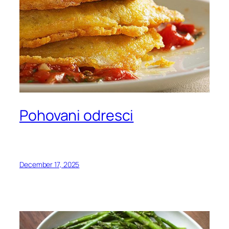
Pohovani odresci
December 17, 2025