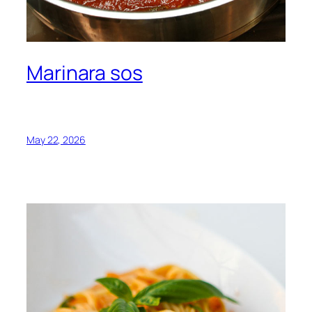
Marinara sos
May 22, 2026