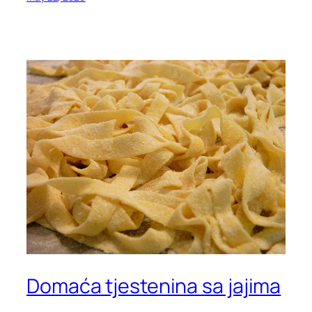
Domaća tjestenina sa jajima