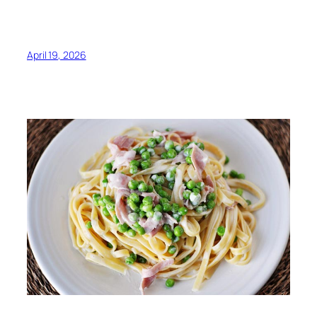
April 19, 2026