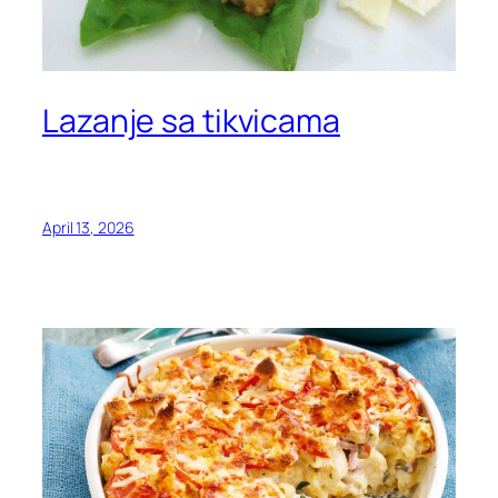
Lazanje sa tikvicama
April 13, 2026