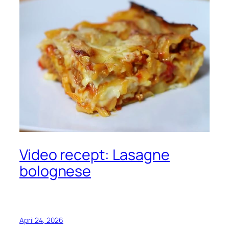
Video recept: Lasagne
bolognese
April 24, 2026