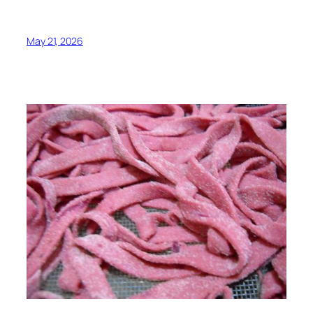
May 21, 2026