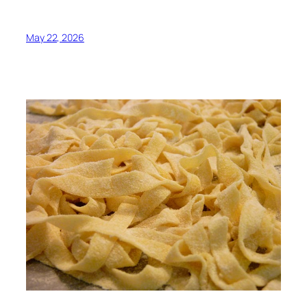
May 22, 2026