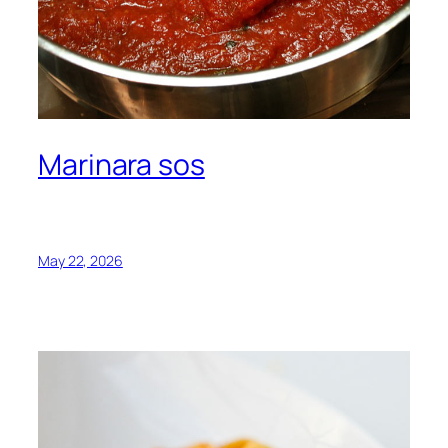
Marinara sos
May 22, 2026