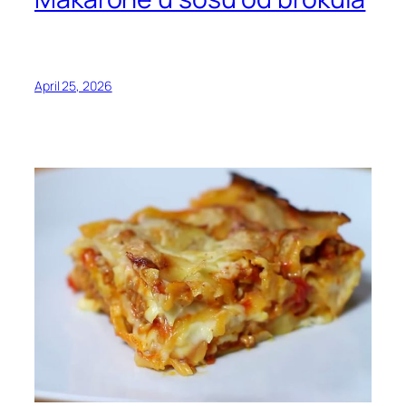
April 25, 2026