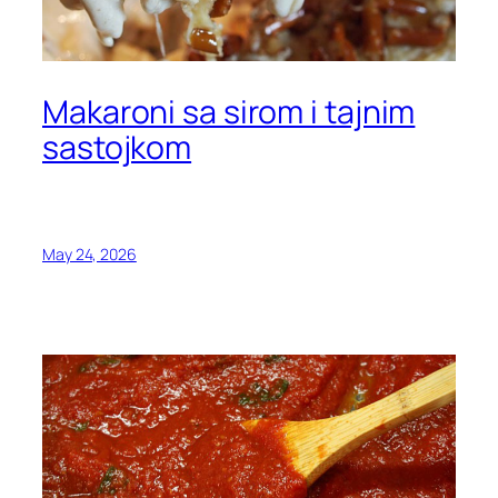
Makaroni sa sirom i tajnim
sastojkom
May 24, 2026