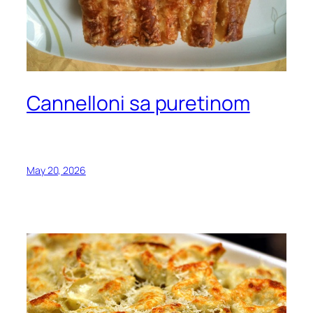
Cannelloni sa puretinom
May 20, 2026