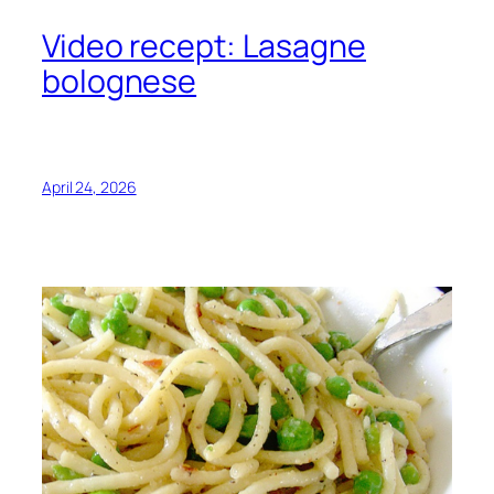
Video recept: Lasagne
bolognese
April 24, 2026