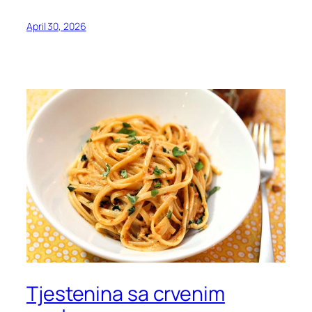
April 30, 2026
Tjestenina sa crvenim