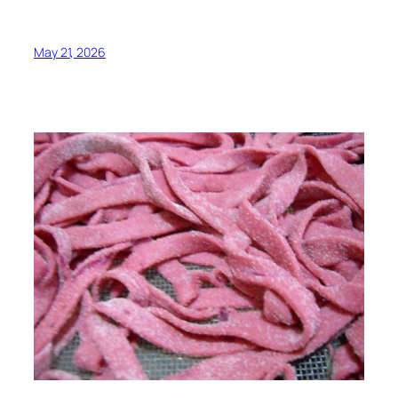
May 21, 2026