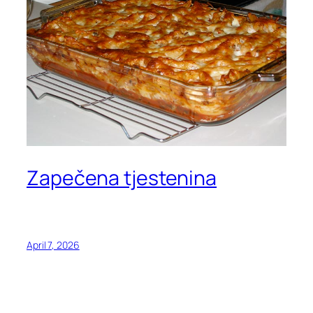
Zapečena tjestenina
April 7, 2026