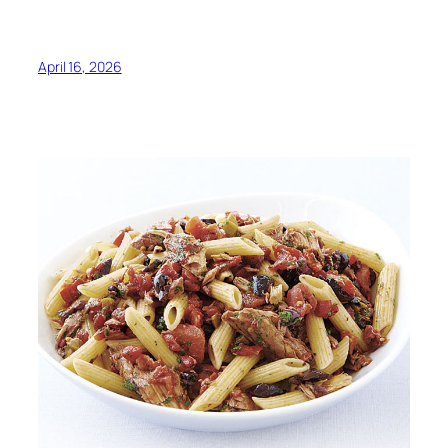
April 16, 2026