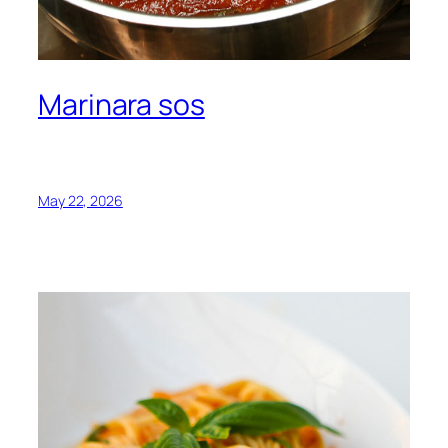
Marinara sos
May 22, 2026