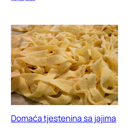
Domaća tjestenina sa jajima