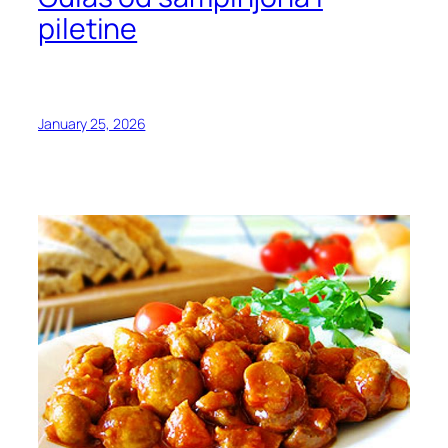
piletine
January 25, 2026