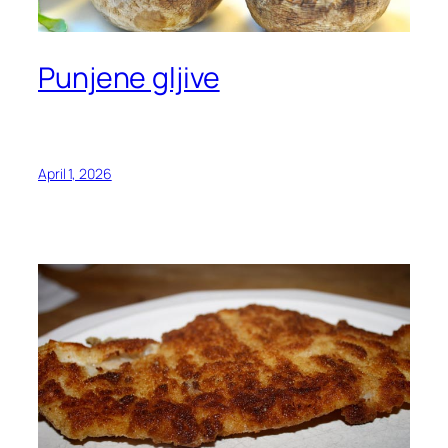
Punjene gljive
April 1, 2026