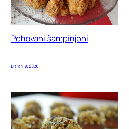
Pohovani šampinjoni
March 18, 2026