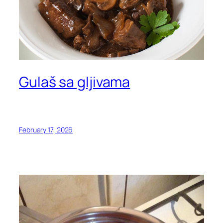
Gulaš sa gljivama
February 17, 2026