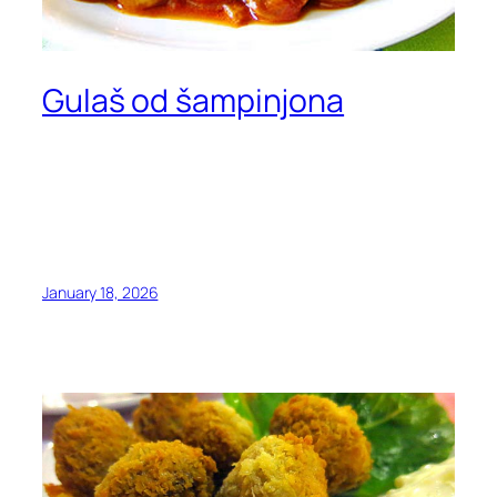
Gulaš od šampinjona
January 18, 2026