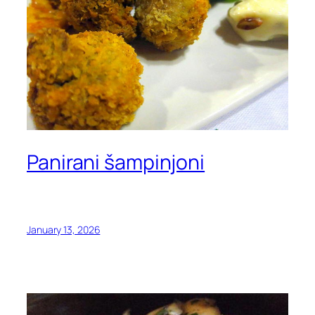
Panirani šampinjoni
January 13, 2026