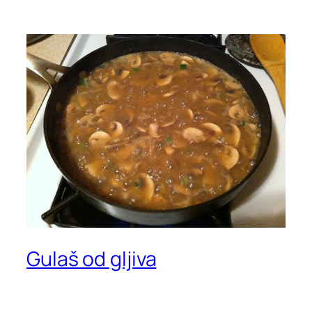
Gulaš od gljiva