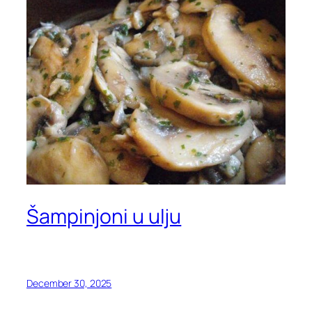
Šampinjoni u ulju
December 30, 2025