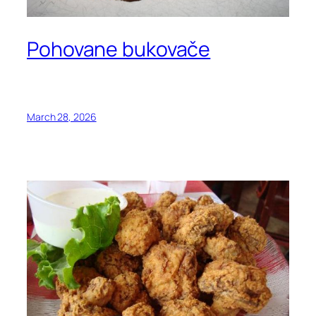
Pohovane bukovače
March 28, 2026