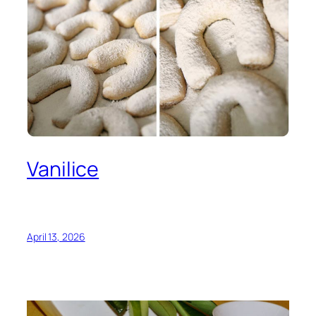
Vanilice
April 13, 2026