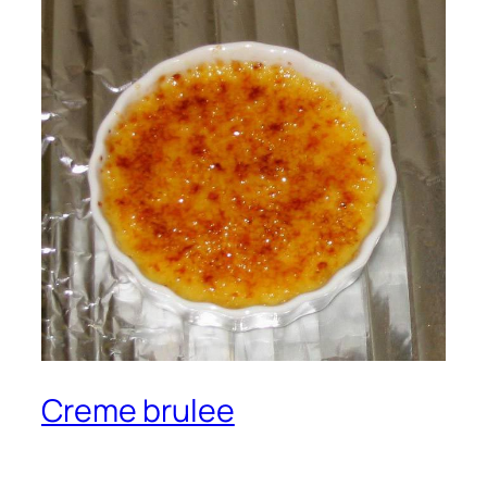
Creme brulee