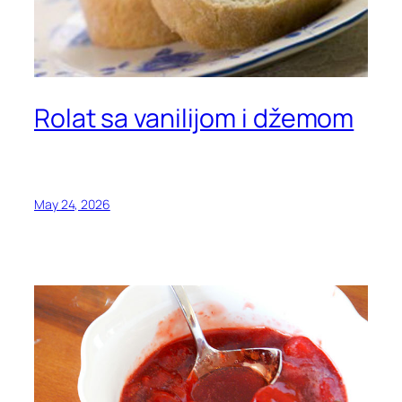
Rolat sa vanilijom i džemom
May 24, 2026