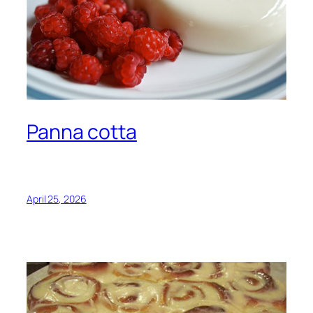
Panna cotta
April 25, 2026