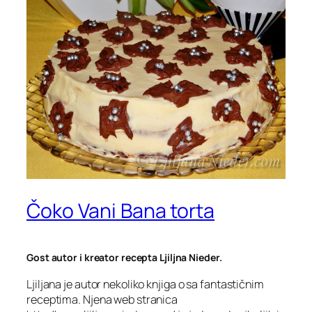
Čoko Vani Bana torta
Gost autor i kreator recepta Ljiljna Nieder.
Ljiljana je autor nekoliko knjiga o sa fantastičnim
receptima. Njena web stranica