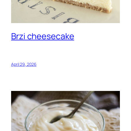
Brzi cheesecake
April 29, 2026