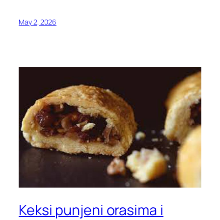
May 2, 2026
Keksi punjeni orasima i