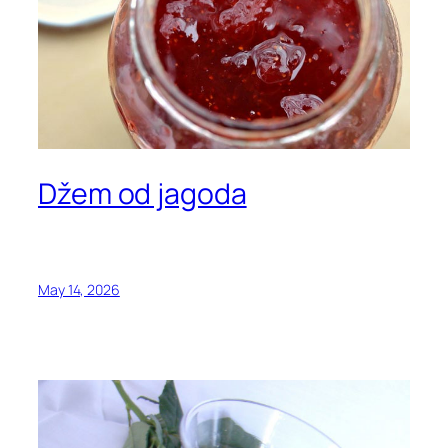
Džem od jagoda
May 14, 2026