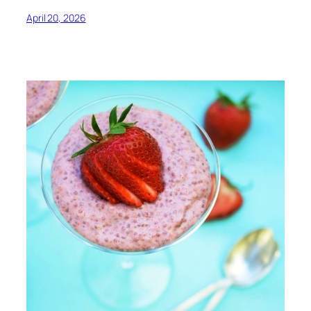
April 20, 2026