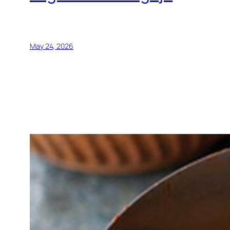
May 24, 2026