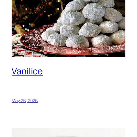
Vanilice
May 26, 2026