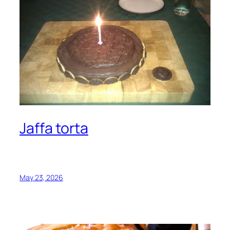
Jaffa torta
May 23, 2026