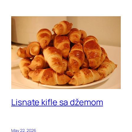
Lisnate kifle sa džemom
May 22, 2026