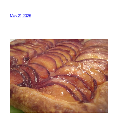
May 21, 2026