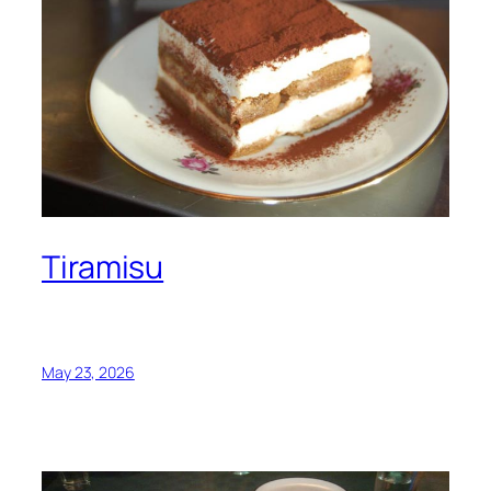
Tiramisu
May 23, 2026