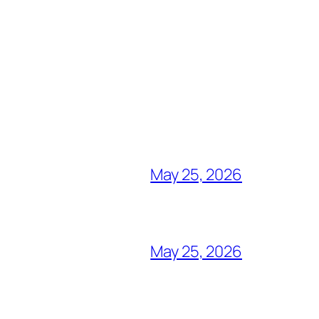
May 25, 2026
May 25, 2026