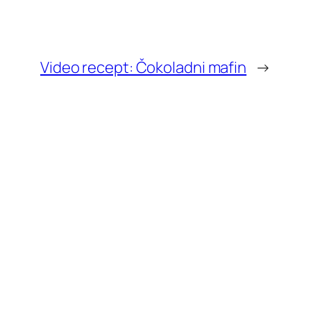
Video recept: Čokoladni mafin
→