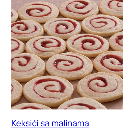
Keksići sa malinama