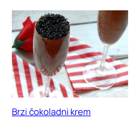
Brzi čokoladni krem