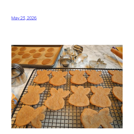
May 23, 2026