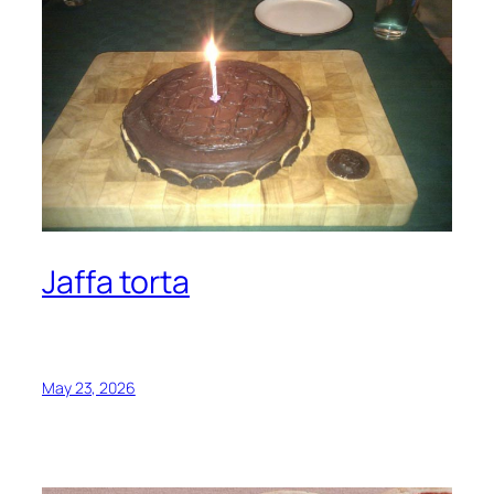
Jaffa torta
May 23, 2026