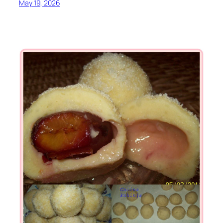
May 19, 2026