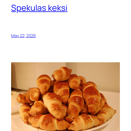
Spekulas keksi
May 22, 2026