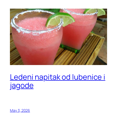
Ledeni napitak od lubenice i
jagode
May 3, 2026