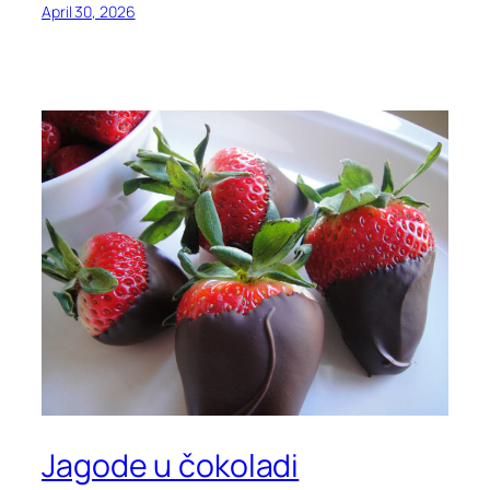
April 30, 2026
Jagode u čokoladi