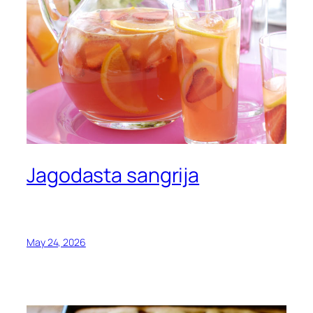
Jagodasta sangrija
May 24, 2026