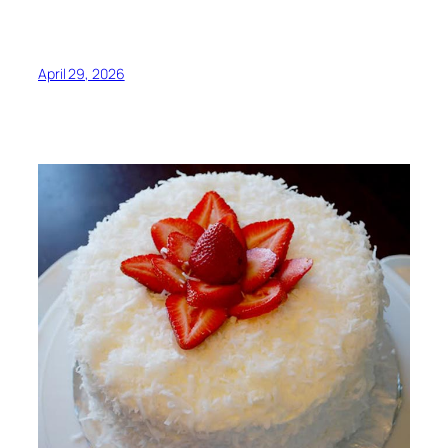
April 29, 2026