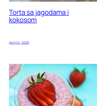
Torta sa jagodama i
kokosom
April 24, 2026