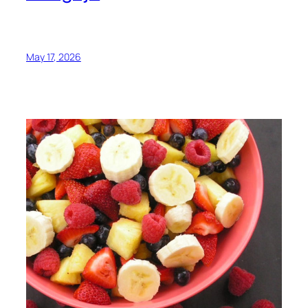
May 17, 2026