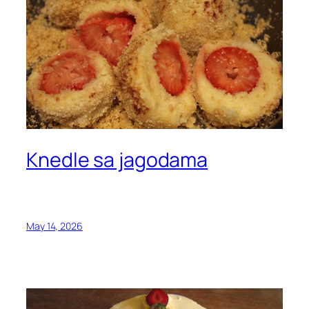
Knedle sa jagodama
May 14, 2026