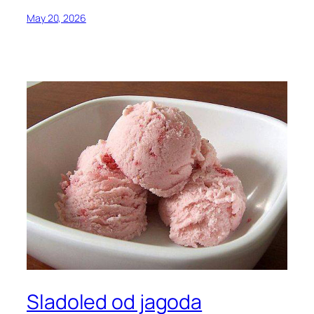
May 20, 2026
Sladoled od jagoda