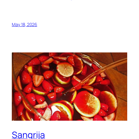
May 18, 2026
Sangrija