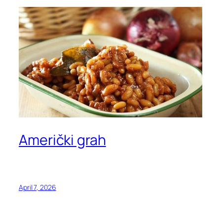
Američki grah
April 7, 2026