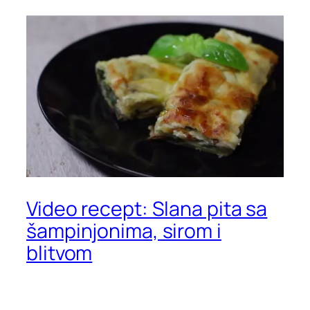
Video recept: Slana pita sa
šampinjonima, sirom i
blitvom