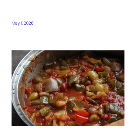
May 1, 2026