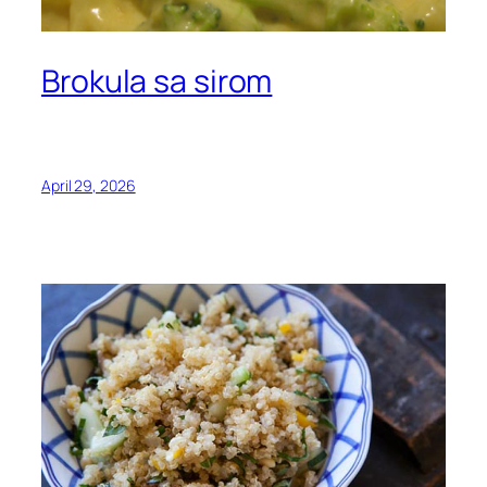
Brokula sa sirom
April 29, 2026