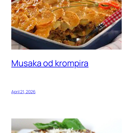
Musaka od krompira
April 21, 2026