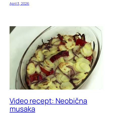
April 3, 2026
Video recept: Neobična
musaka