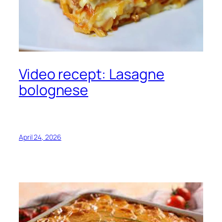
Video recept: Lasagne
bolognese
April 24, 2026