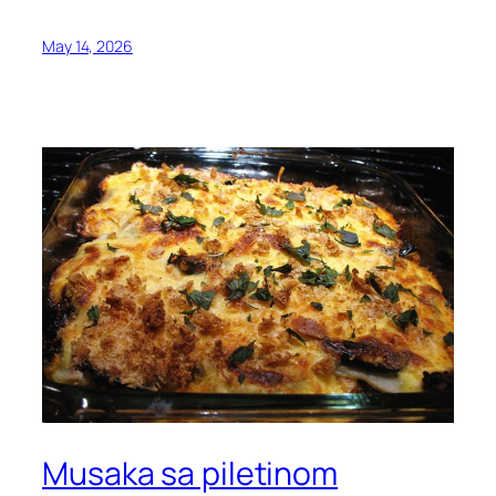
May 14, 2026
Musaka sa piletinom