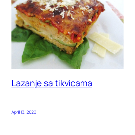
Lazanje sa tikvicama
April 13, 2026