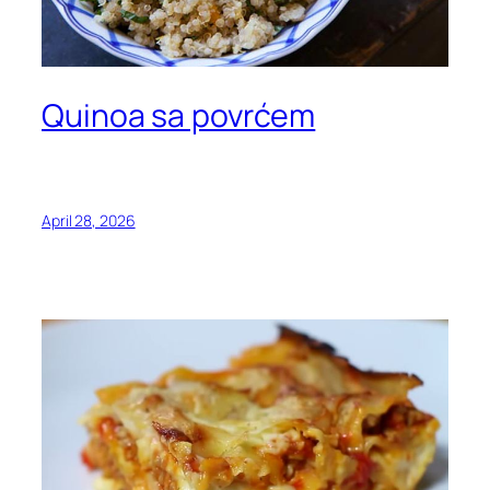
Quinoa sa povrćem
April 28, 2026