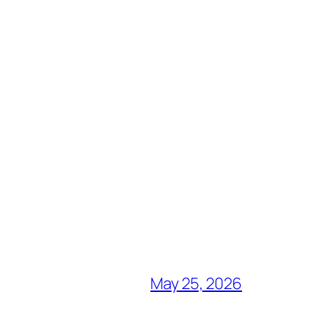
May 25, 2026