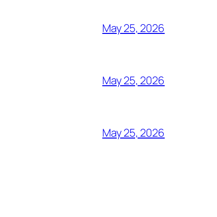
May 25, 2026
May 25, 2026
May 25, 2026