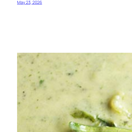
May 23, 2026