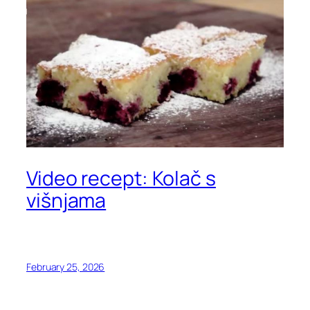
Video recept: Kolač s
višnjama
February 25, 2026