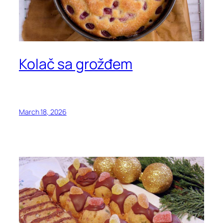
Kolač sa grožđem
March 18, 2026