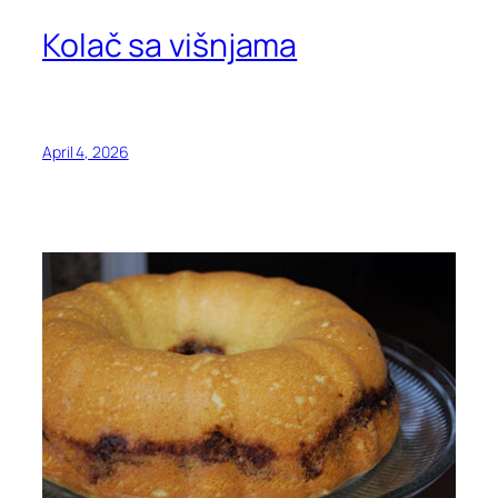
Kolač sa višnjama
April 4, 2026