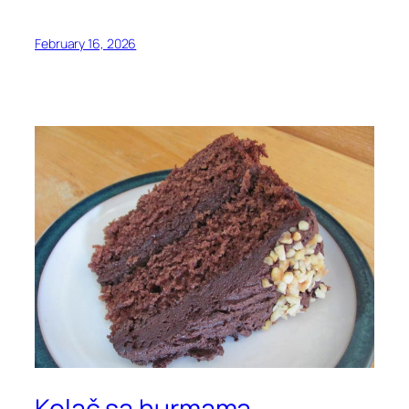
February 16, 2026
Kolač sa hurmama