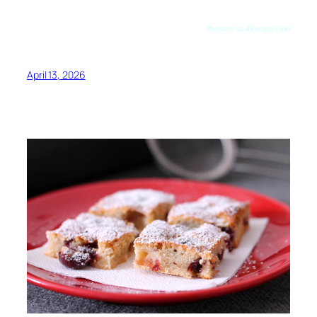
Preuzeto sa allrecipes.com
April 13, 2026