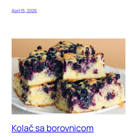
April 15, 2026
Kolač sa borovnicom