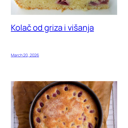
Kolač od griza i višanja
March 20, 2026