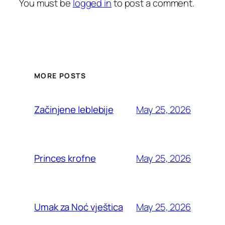
You must be
logged in
to post a comment.
MORE POSTS
May 25, 2026
Začinjene leblebije
May 25, 2026
Princes krofne
May 25, 2026
Umak za Noć vještica