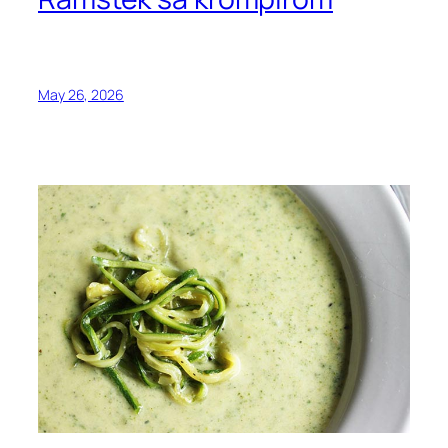
May 26, 2026