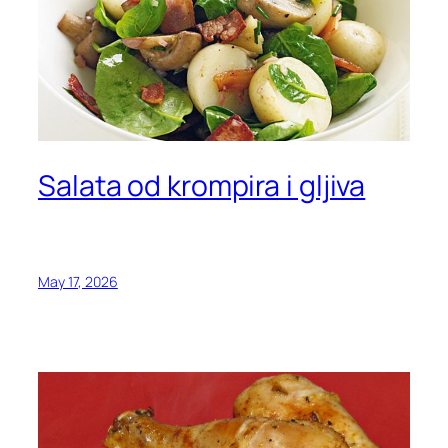
Salata od krompira i gljiva
May 17, 2026