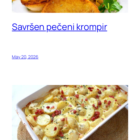
Savršen pečeni krompir
May 20, 2026