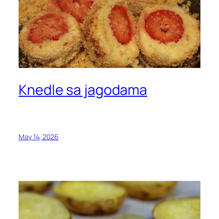
Knedle sa jagodama
May 14, 2026