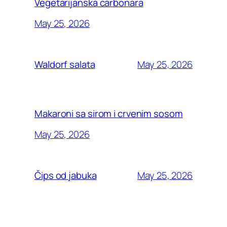
Vegetarijanska carbonara
May 25, 2026
May 25, 2026
Waldorf salata
Makaroni sa sirom i crvenim sosom
May 25, 2026
May 25, 2026
Čips od jabuka