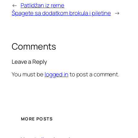
←
Patlidžan iz rerne
Špagete sa dodatkom brokula i piletine
→
Comments
Leave a Reply
You must be
logged in
to post a comment.
MORE POSTS