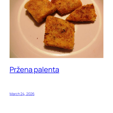
Pržena palenta
March 24, 2026