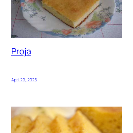
Proja
April 29, 2026