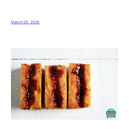
March 26, 2026