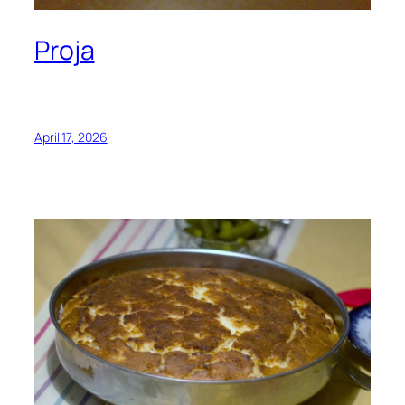
Proja
April 17, 2026