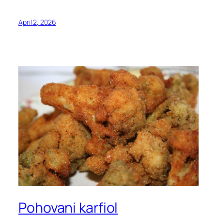
April 2, 2026
Pohovani karfiol