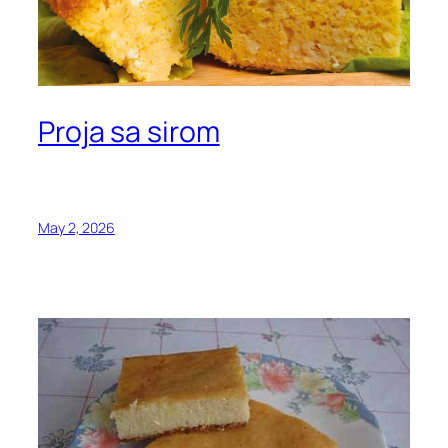
Proja sa sirom
May 2, 2026