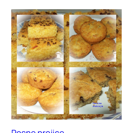
Posne projice