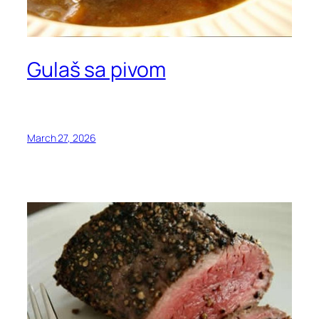
Gulaš sa pivom
March 27, 2026