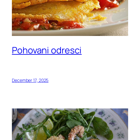
Pohovani odresci
December 17, 2025