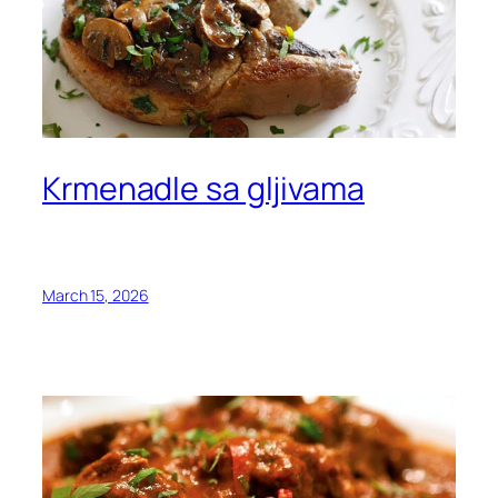
Krmenadle sa gljivama
March 15, 2026