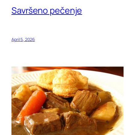
Savršeno pečenje
April 5, 2026