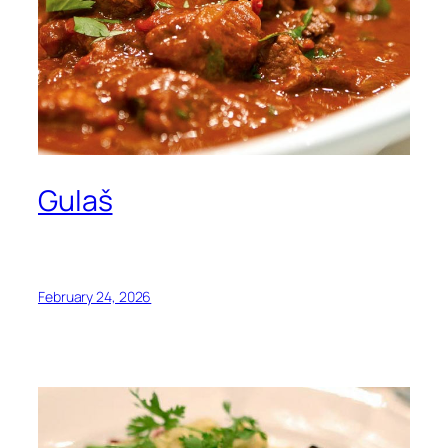
Gulaš
February 24, 2026