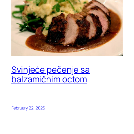
Svinjeće pečenje sa
balzamičnim octom
February 22, 2026