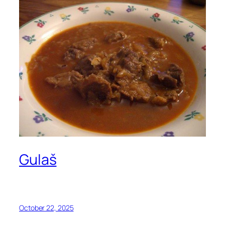
Gulaš
October 22, 2025