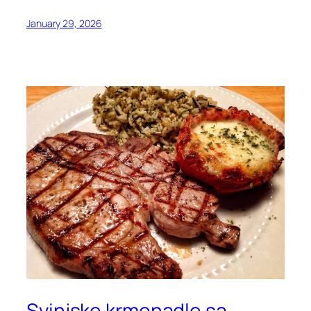
January 29, 2026
Svinjske krmenadle sa