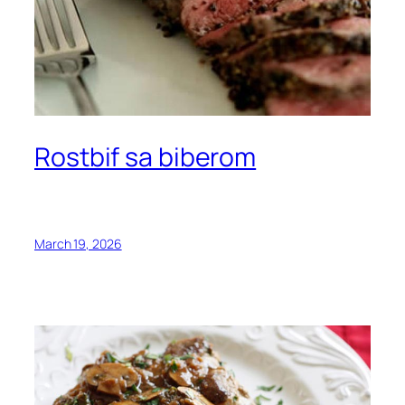
Rostbif sa biberom
March 19, 2026