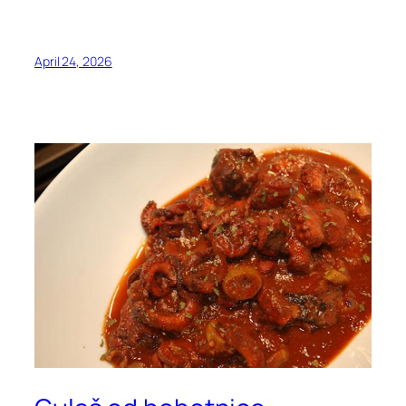
April 24, 2026