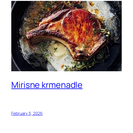
Mirisne krmenadle
February 3, 2026