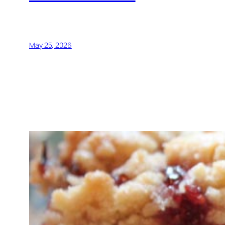
May 25, 2026