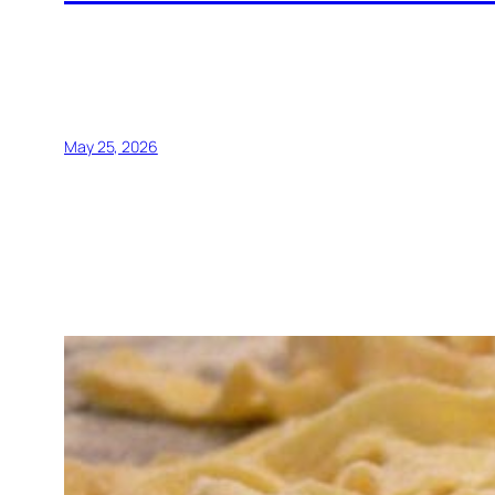
May 25, 2026