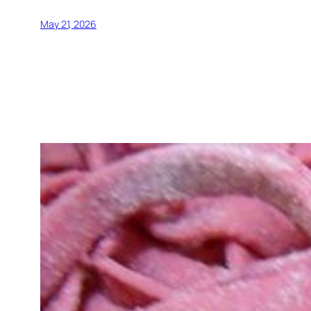
May 21, 2026