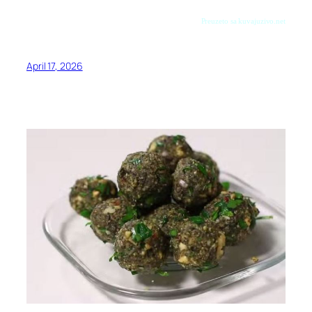
Preuzeto sa kuvajuzivo.net
April 17, 2026