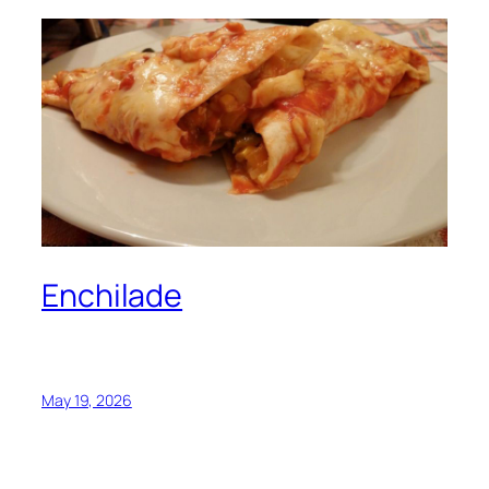
Enchilade
May 19, 2026