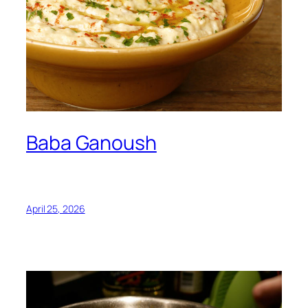
Baba Ganoush
April 25, 2026