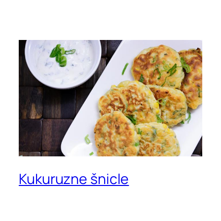
Kukuruzne šnicle