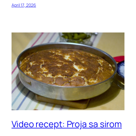
April 17, 2026
Video recept: Proja sa sirom