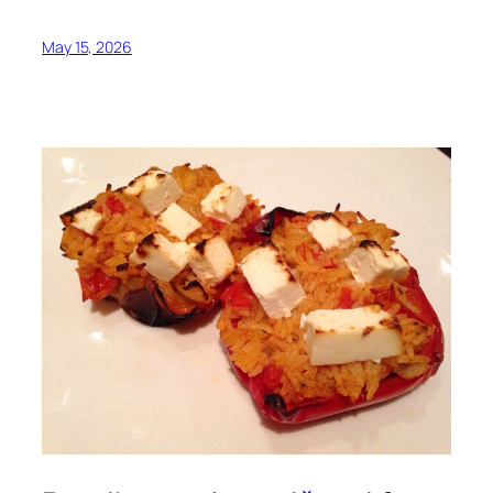
May 15, 2026