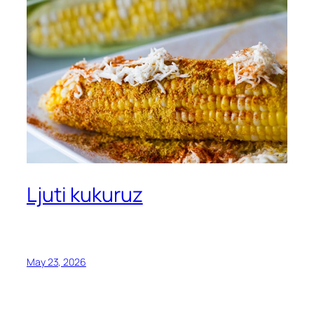
Ljuti kukuruz
May 23, 2026