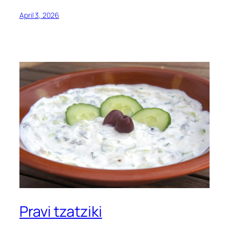
April 3, 2026
Pravi tzatziki