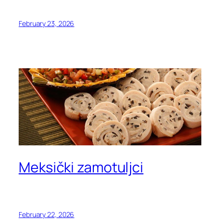
February 23, 2026
Meksički zamotuljci
February 22, 2026