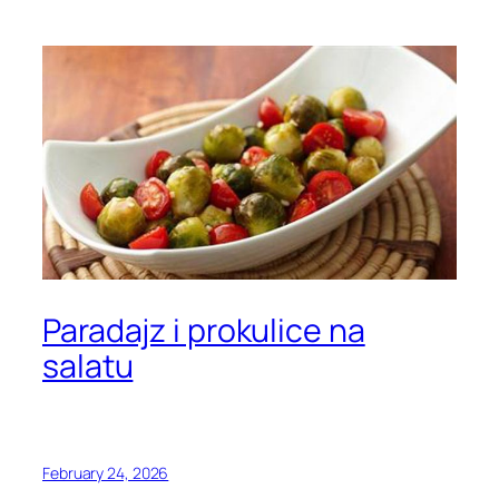
Paradajz i prokulice na
salatu
February 24, 2026