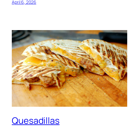
April 6, 2026
Quesadillas