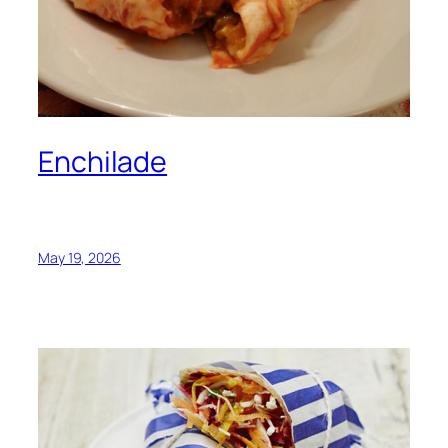
Enchilade
May 19, 2026