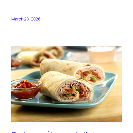
March 28, 2026