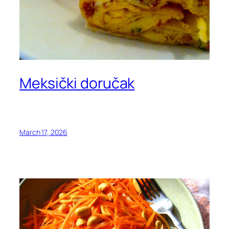
Meksički doručak
March 17, 2026