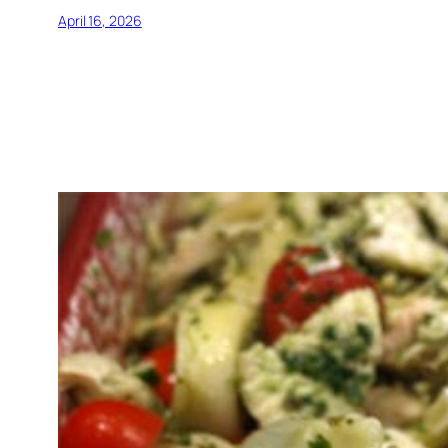
April 16, 2026