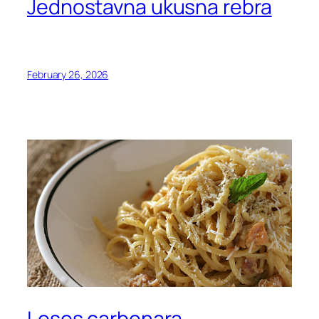
Jednostavna ukusna rebra
February 26, 2026
Losos carbonara