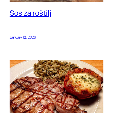
Sos za roštilj
January 12, 2026