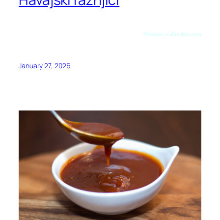
Preuzeto sa allrecipes.com
January 27, 2026