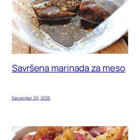
Savršena marinada za meso
December 29, 2025