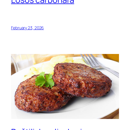
February 23, 2026