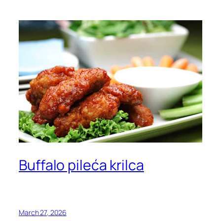
Buffalo pileća krilca
March 27, 2026