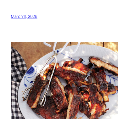
March 11, 2026