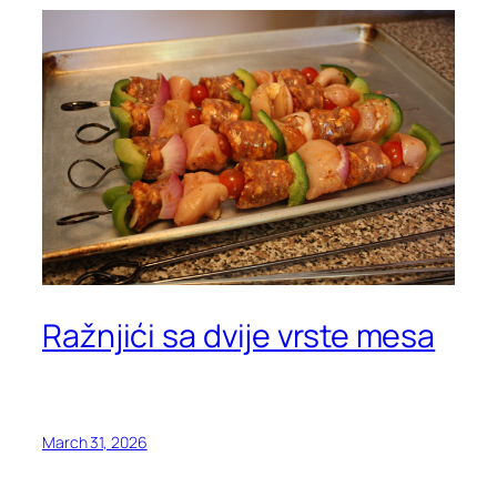
Ražnjići sa dvije vrste mesa
March 31, 2026