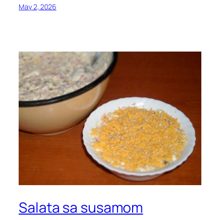
May 2, 2026
Salata sa susamom