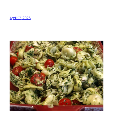
April 27, 2026