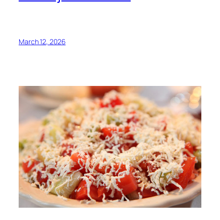
March 12, 2026