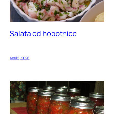
Salata od hobotnice
April 5, 2026