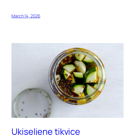
March 14, 2026
Ukiseljene tikvice