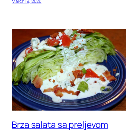
March 19, 2026
Brza salata sa preljevom