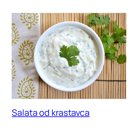
Salata od krastavca