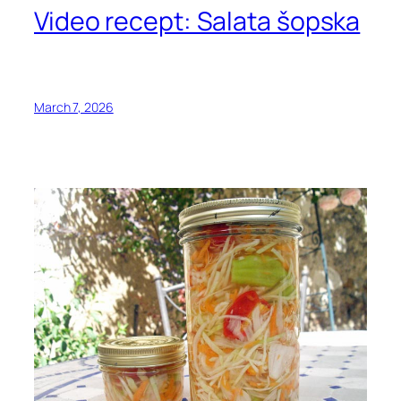
Video recept: Salata šopska
March 7, 2026