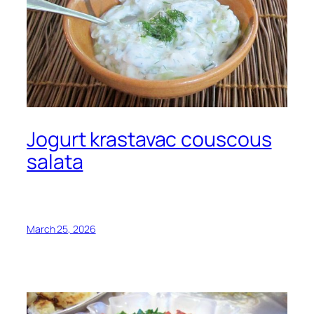
Jogurt krastavac couscous
salata
March 25, 2026