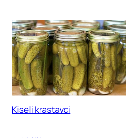
Kiseli krastavci