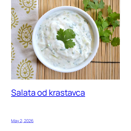
Salata od krastavca
May 2, 2026