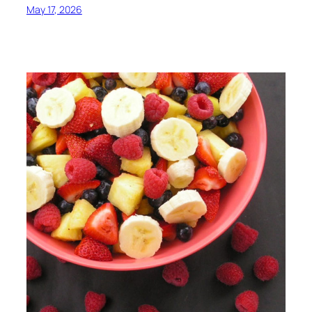
May 17, 2026