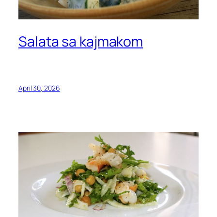
Salata sa kajmakom
April 30, 2026