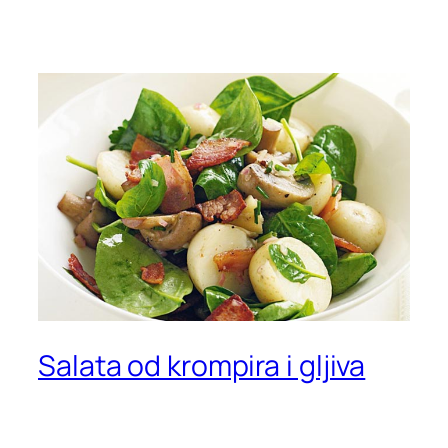
Salata od krompira i gljiva