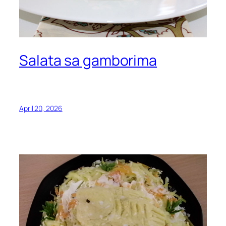
Salata sa gamborima
April 20, 2026