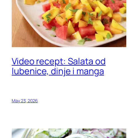
Video recept: Salata od
lubenice, dinje i manga
May 23, 2026