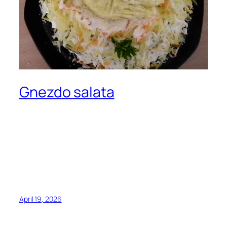
Gnezdo salata
April 19, 2026