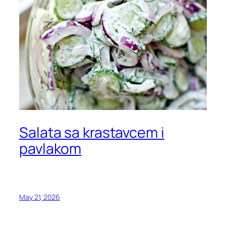
Salata sa krastavcem i
pavlakom
May 21, 2026