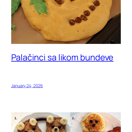
Palačinci sa likom bundeve
January 24, 2026