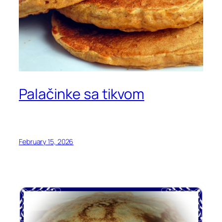
Palačinke sa tikvom
February 15, 2026