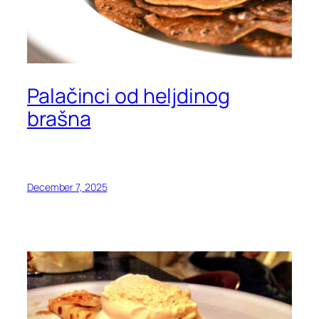
Palačinci od heljdinog
brašna
December 7, 2025