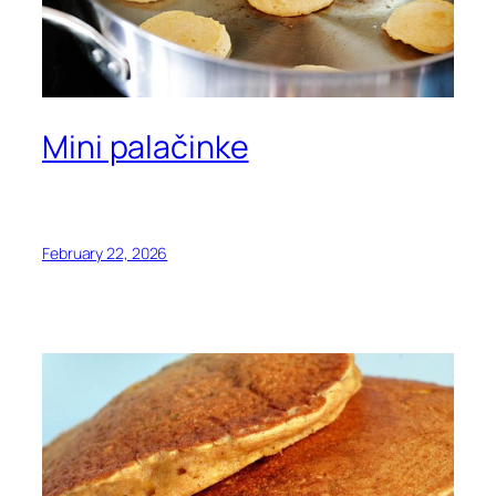
Mini palačinke
February 22, 2026