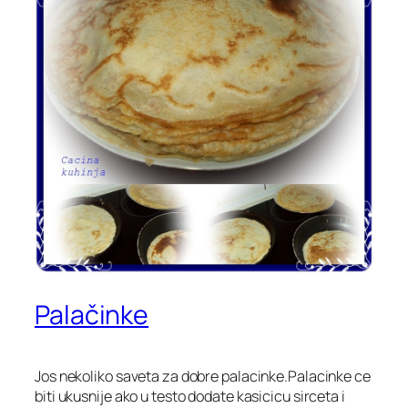
Palačinke
Jos nekoliko saveta za dobre palacinke.Palacinke ce
biti ukusnije ako u testo dodate kasicicu sirceta i