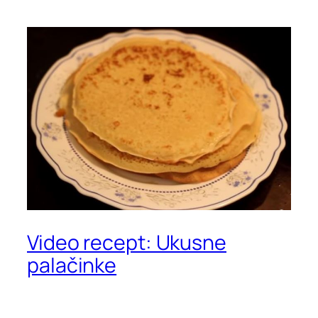
Video recept: Ukusne
palačinke