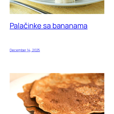
Palačinke sa bananama
December 14, 2025