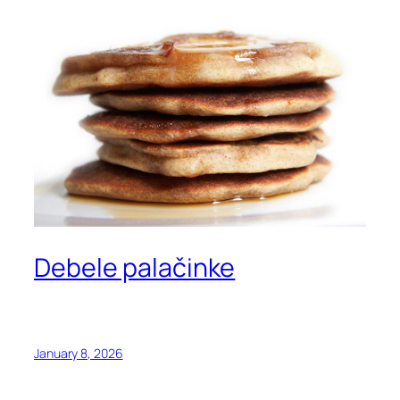
Debele palačinke
January 8, 2026