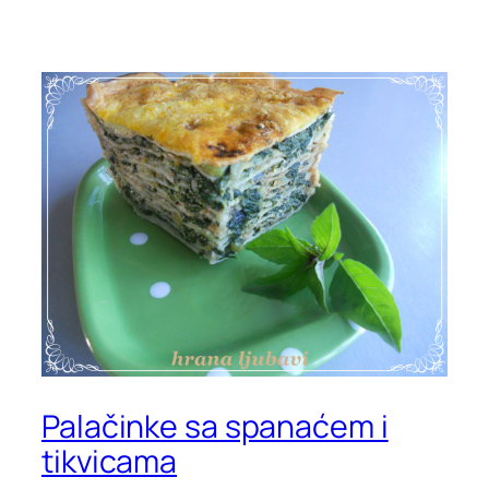
Palačinke sa spanaćem i
tikvicama