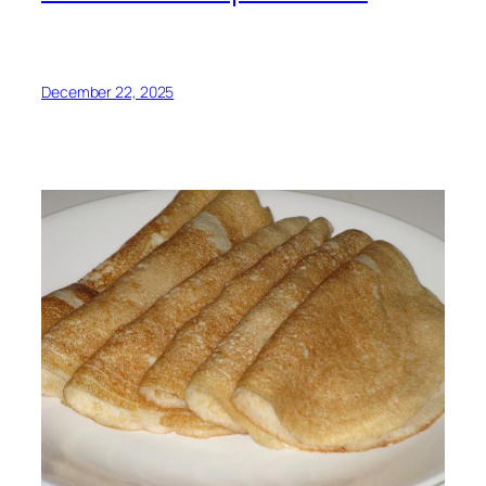
December 22, 2025