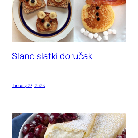
Slano slatki doručak
January 23, 2026