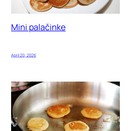
Mini palačinke
April 20, 2026