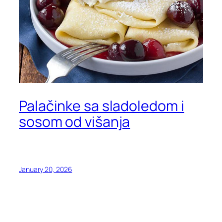
Palačinke sa sladoledom i
sosom od višanja
January 20, 2026