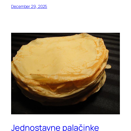
December 29, 2025
Jednostavne palačinke