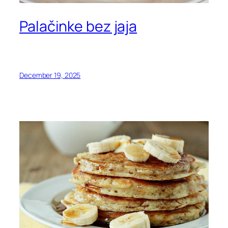
Palačinke bez jaja
December 19, 2025