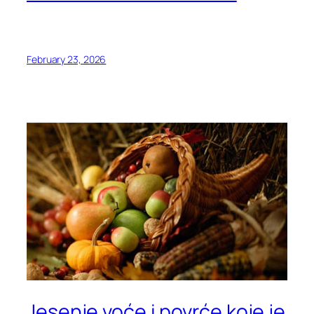
February 23, 2026
Jesenje voće i povrće koje je