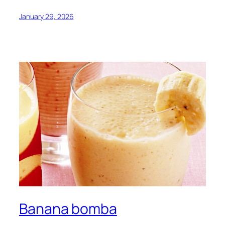
January 29, 2026
Banana bomba