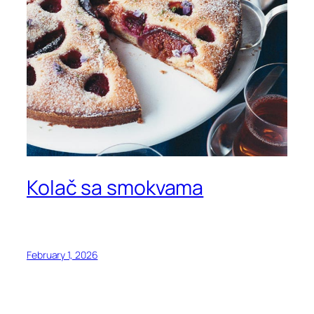
Kolač sa smokvama
February 1, 2026