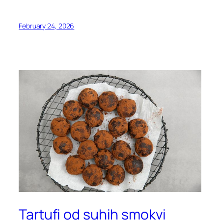
February 24, 2026
Tartufi od suhih smokvi