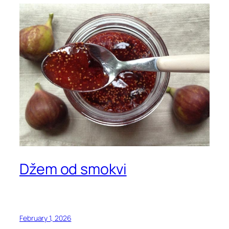
Džem od smokvi
February 1, 2026