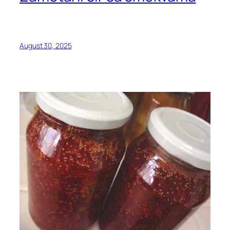
August 30, 2025