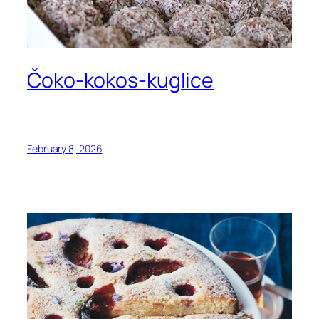
Čoko-kokos-kuglice
February 8, 2026