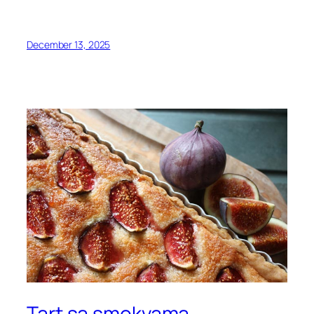
December 13, 2025
Tart sa smokvama