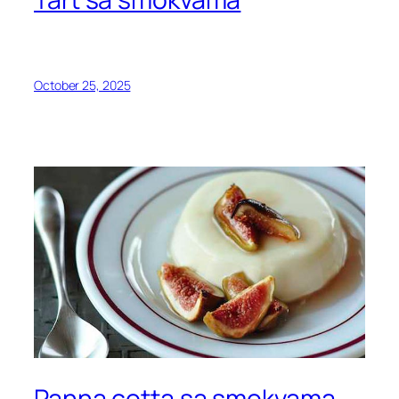
October 25, 2025
Panna cotta sa smokvama