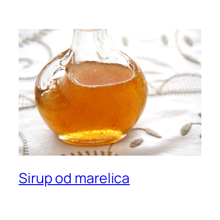
Sirup od marelica