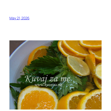
May 21, 2026