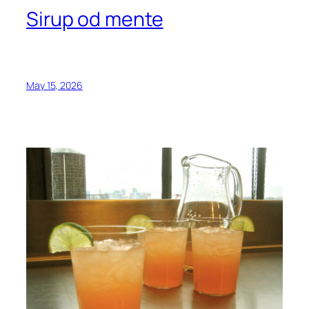
Sirup od mente
May 15, 2026