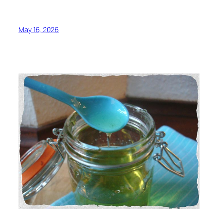
May 16, 2026