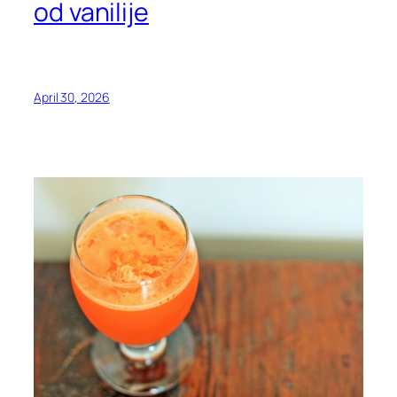
od vanilije
April 30, 2026