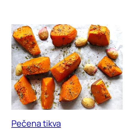
Pečena tikva