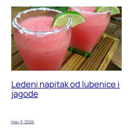
Ledeni napitak od lubenice i
jagode
May 3, 2026