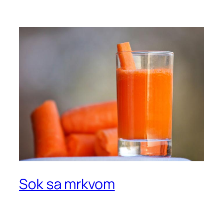
Sok sa mrkvom