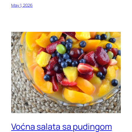
May 1, 2026
Voćna salata sa pudingom