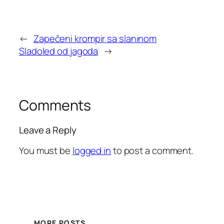
←
Zapečeni krompir sa slaninom
Sladoled od jagoda
→
Comments
Leave a Reply
You must be
logged in
to post a comment.
MORE POSTS