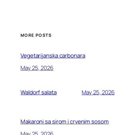
MORE POSTS
Vegetarijanska carbonara
May 25, 2026
May 25, 2026
Waldorf salata
Makaroni sa sirom i crvenim sosom
May 25, 2026