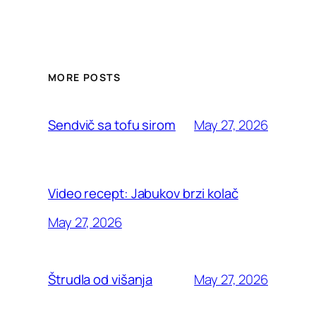
MORE POSTS
May 27, 2026
Sendvič sa tofu sirom
Video recept: Jabukov brzi kolač
May 27, 2026
May 27, 2026
Štrudla od višanja