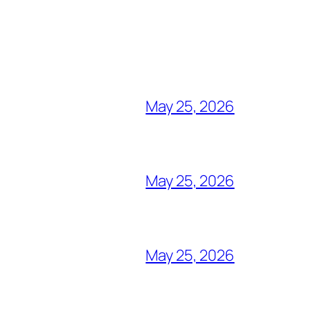
May 25, 2026
May 25, 2026
May 25, 2026