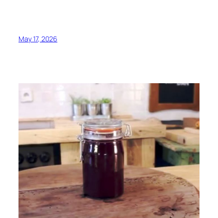
May 17, 2026