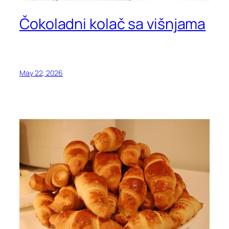
Čokoladni kolač sa višnjama
May 22, 2026