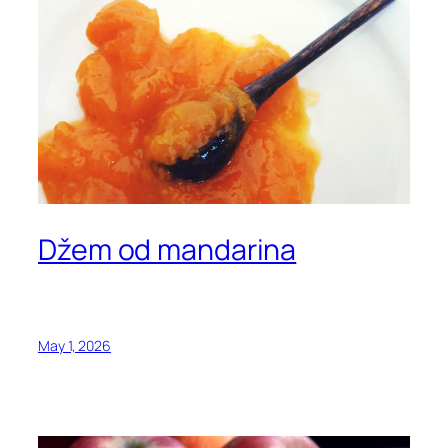
Džem od mandarina
May 1, 2026