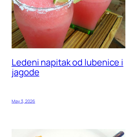
Ledeni napitak od lubenice i
jagode
May 3, 2026