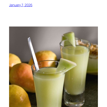
January 7, 2026