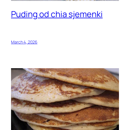
Puding od chia sjemenki
March 4, 2026