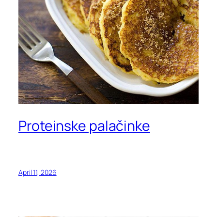
Proteinske palačinke
April 11, 2026