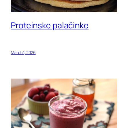
Proteinske palačinke
March 1, 2026