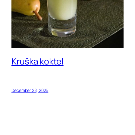
Kruška koktel
December 28, 2025