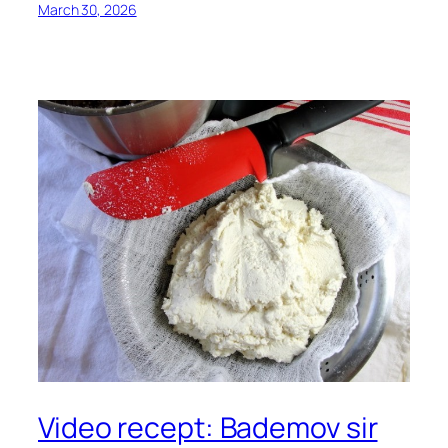
March 30, 2026
Video recept: Bademov sir