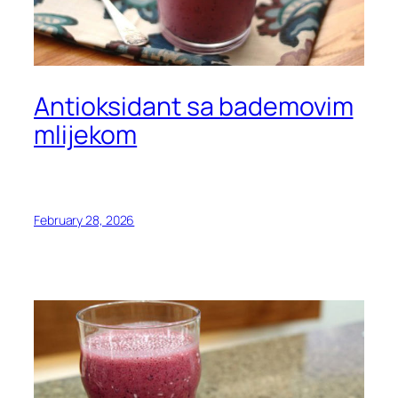
Antioksidant sa bademovim
mlijekom
February 28, 2026