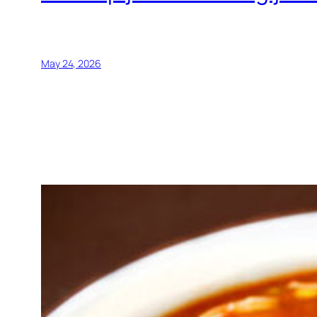
May 24, 2026