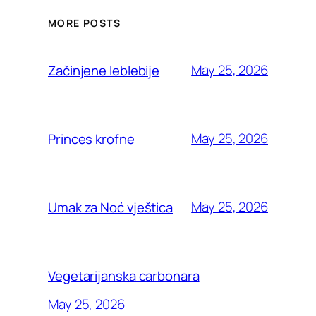
MORE POSTS
May 25, 2026
Začinjene leblebije
May 25, 2026
Princes krofne
May 25, 2026
Umak za Noć vještica
Vegetarijanska carbonara
May 25, 2026