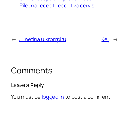
Piletina recepti
recept za cervis
←
Junetina u krompiru
Kelj
→
Comments
Leave a Reply
You must be
logged in
to post a comment.