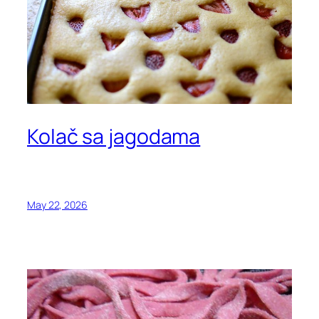
Kolač sa jagodama
May 22, 2026