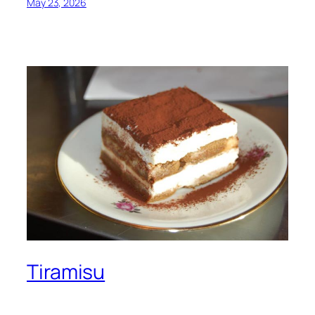
May 23, 2026
Tiramisu