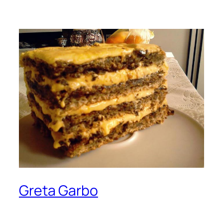
Greta Garbo