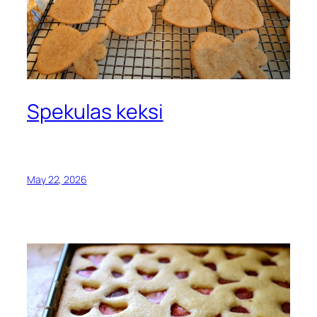
Spekulas keksi
May 22, 2026