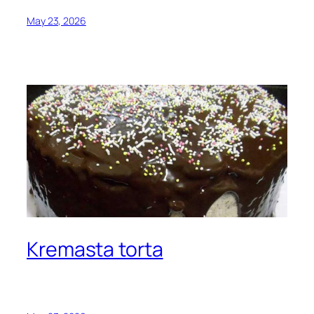
May 23, 2026
Kremasta torta