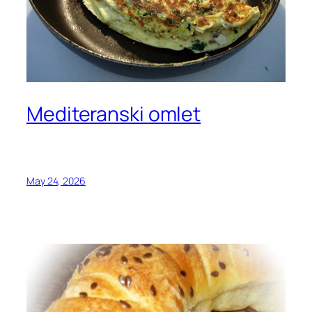
Mediteranski omlet
May 24, 2026