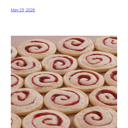
May 23, 2026