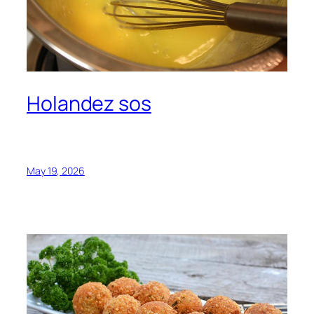
Holandez sos
May 19, 2026