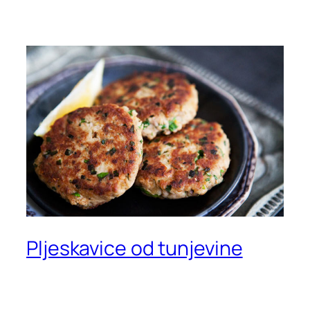
Pljeskavice od tunjevine