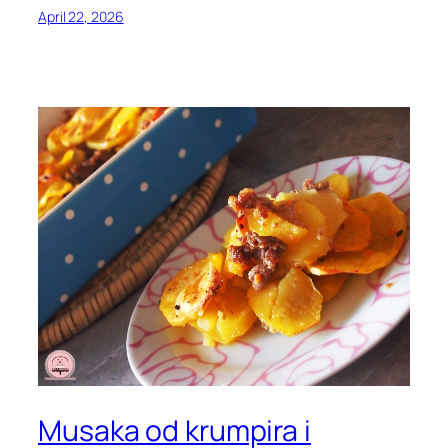
April 22, 2026
Musaka od krumpira i