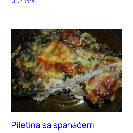
May 2, 2026
Piletina sa spanaćem