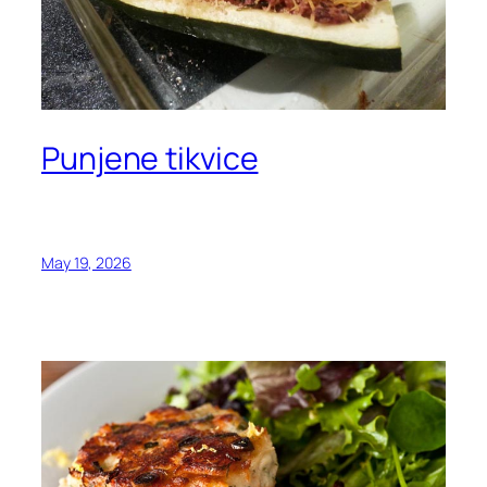
Punjene tikvice
May 19, 2026