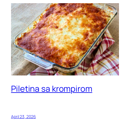
Piletina sa krompirom
April 23, 2026