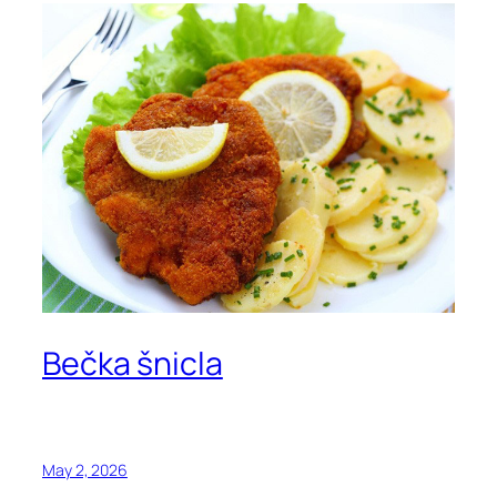
Bečka šnicla
May 2, 2026