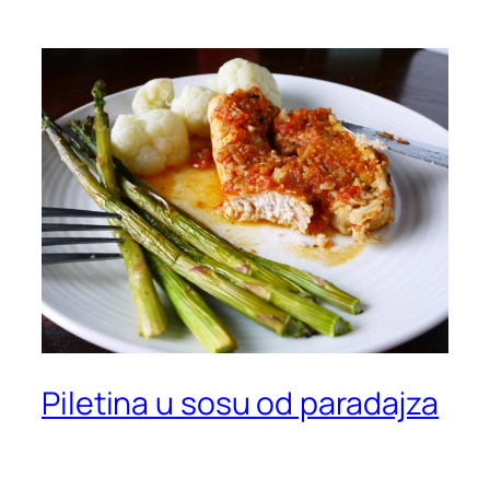
Piletina u sosu od paradajza