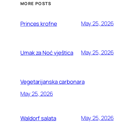
MORE POSTS
May 25, 2026
Princes krofne
May 25, 2026
Umak za Noć vještica
Vegetarijanska carbonara
May 25, 2026
May 25, 2026
Waldorf salata