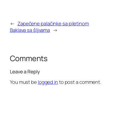
←
Zapečene palačinke sa piletinom
Baklava sa šljivama
→
Comments
Leave a Reply
You must be
logged in
to post a comment.