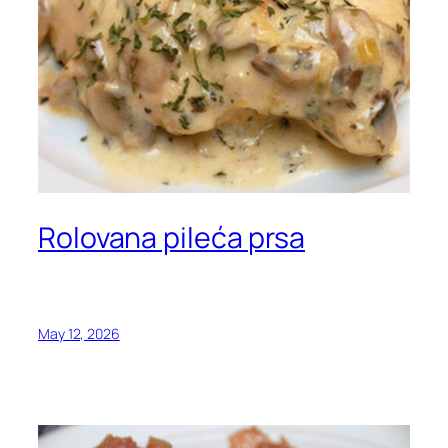
Rolovana pileća prsa
May 12, 2026