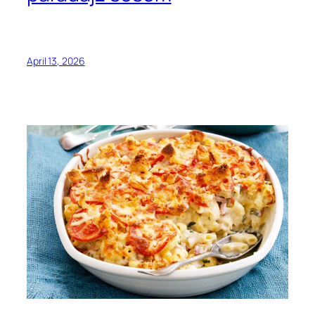
April 13, 2026