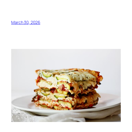
March 30, 2026