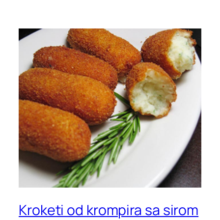
Kroketi od krompira sa sirom