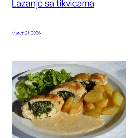
Lazanje sa tikvicama
March 21, 2026