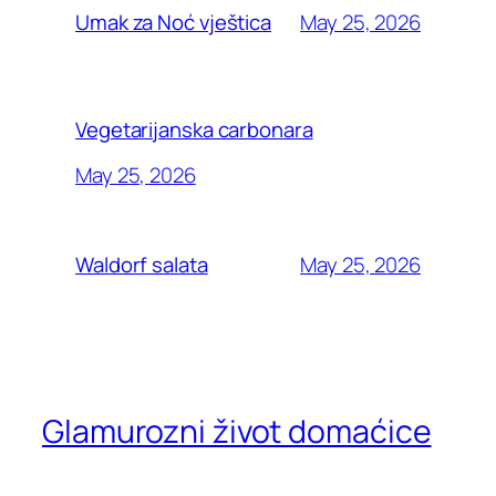
May 25, 2026
Umak za Noć vještica
Vegetarijanska carbonara
May 25, 2026
May 25, 2026
Waldorf salata
Glamurozni život domaćice