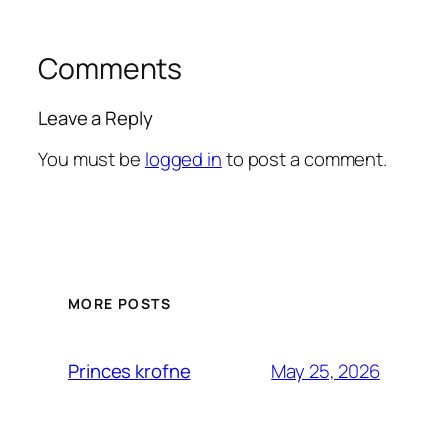
Comments
Leave a Reply
You must be
logged in
to post a comment.
MORE POSTS
May 25, 2026
Princes krofne