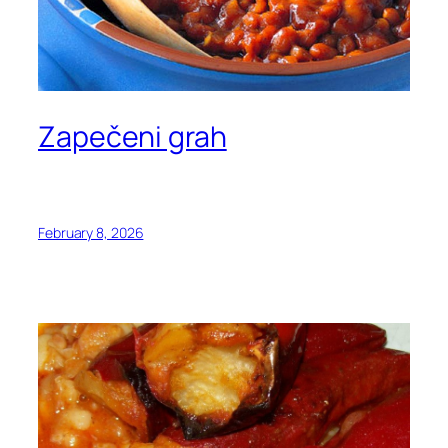
Zapečeni grah
February 8, 2026