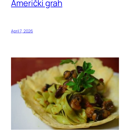
Američki grah
April 7, 2026