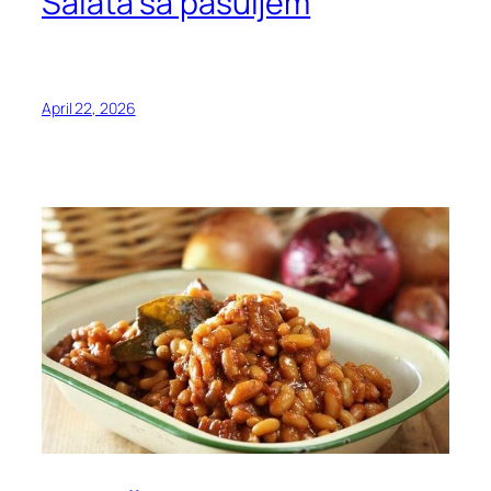
Salata sa pasuljem
April 22, 2026