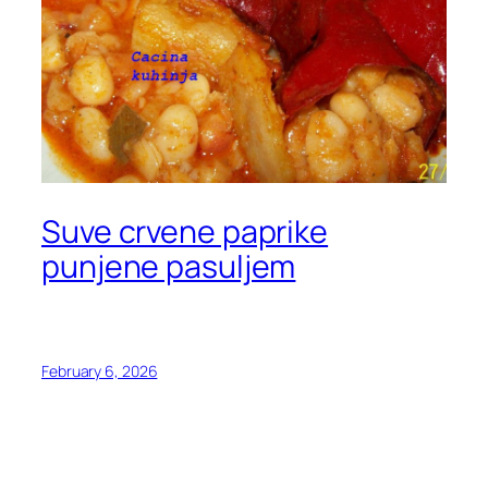
Suve crvene paprike
punjene pasuljem
February 6, 2026