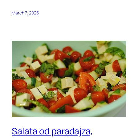
March 7, 2026
Salata od paradajza,