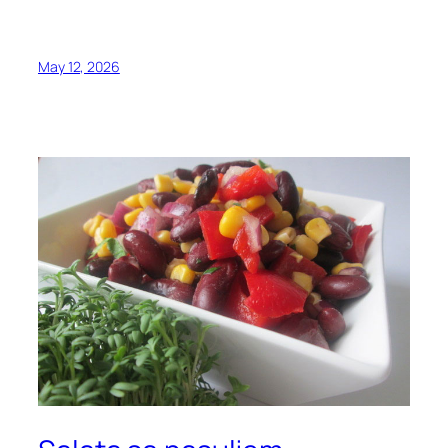
May 12, 2026