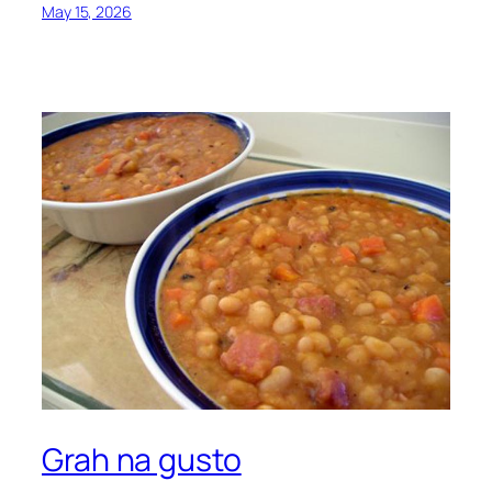
May 15, 2026
Grah na gusto