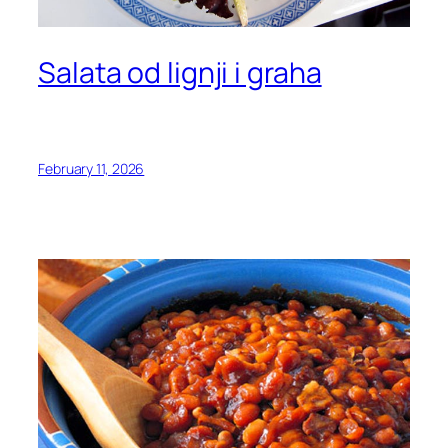
Salata od lignji i graha
February 11, 2026