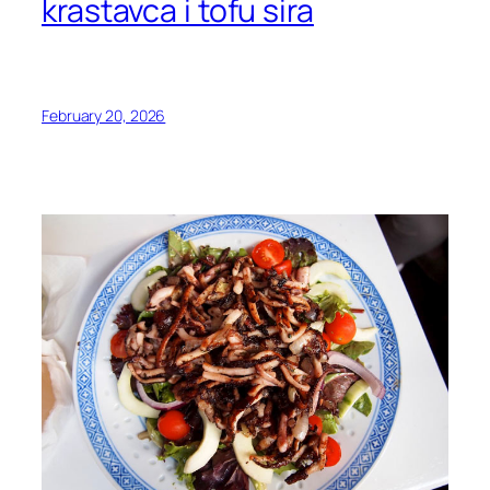
krastavca i tofu sira
February 20, 2026