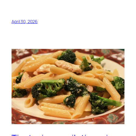
April 30, 2026