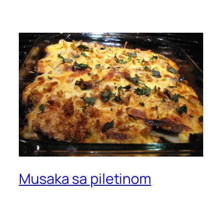
Musaka sa piletinom