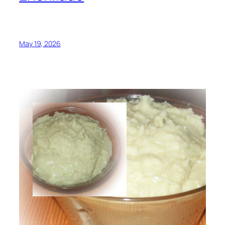
May 19, 2026