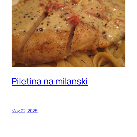
Piletina na milanski
May 22, 2026