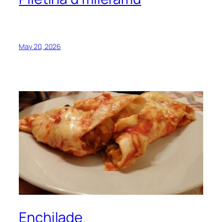
May 20, 2026
Enchilade