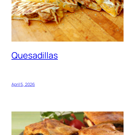
Quesadillas
April 5, 2026