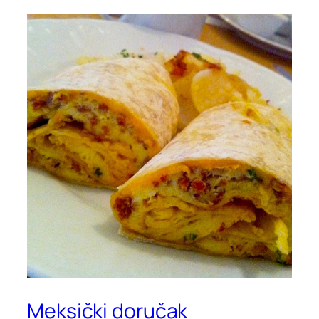
Meksički doručak