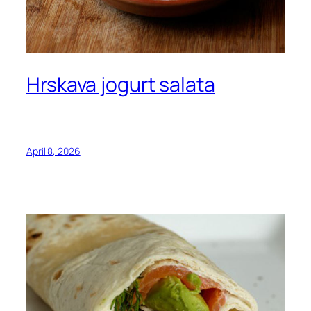
Hrskava jogurt salata
April 8, 2026