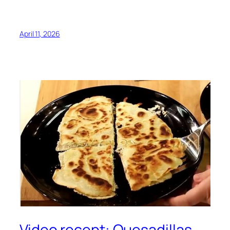
April 11, 2026
Video recept: Quesadillas