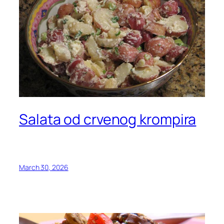
Salata od crvenog krompira
March 30, 2026