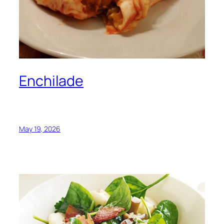
Enchilade
May 19, 2026