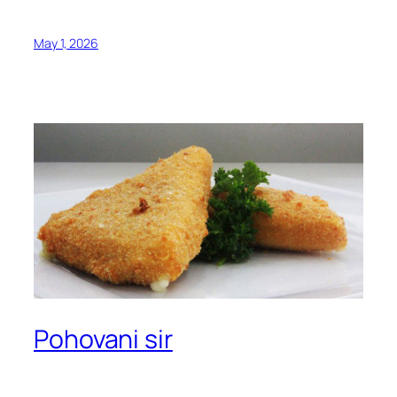
May 1, 2026
Pohovani sir