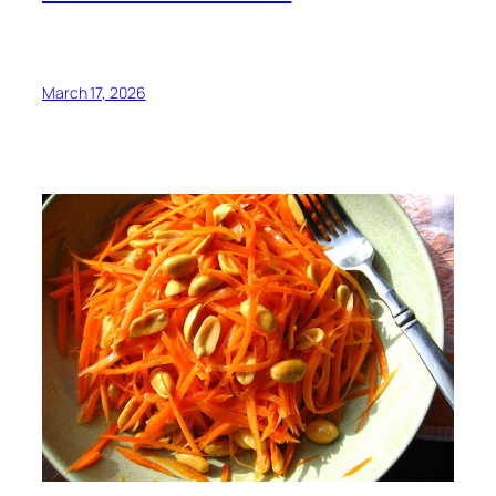
March 17, 2026