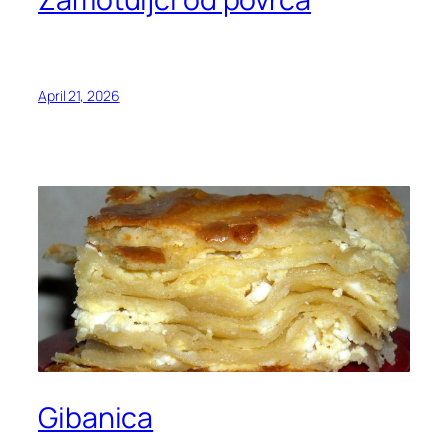
April 21, 2026
Gibanica